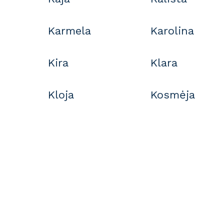
Karmela
Karolina
Kira
Klara
Kloja
Kosmėja