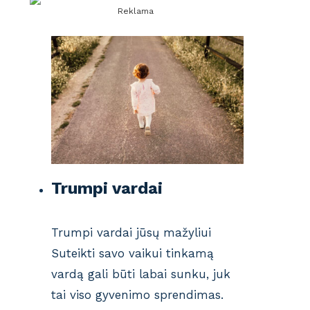
Reklama
Trumpi vardai
Trumpi vardai jūsų mažyliui
Suteikti savo vaikui tinkamą
vardą gali būti labai sunku, juk
tai viso gyvenimo sprendimas.