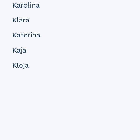
Karolina
Klara
Katerina
Kaja
Kloja