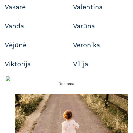
Vakarė
Valentina
Vanda
Varūna
Vėjūnė
Veronika
Viktorija
Vilija
Reklama