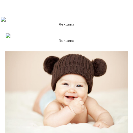
Reklama
Reklama