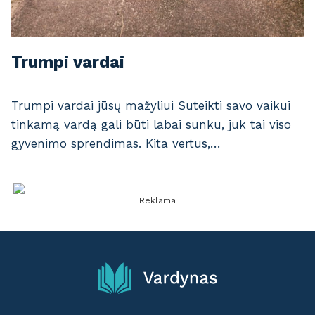
Trumpi vardai
Trumpi vardai jūsų mažyliui Suteikti savo vaikui
tinkamą vardą gali būti labai sunku, juk tai viso
gyvenimo sprendimas. Kita vertus,…
Reklama