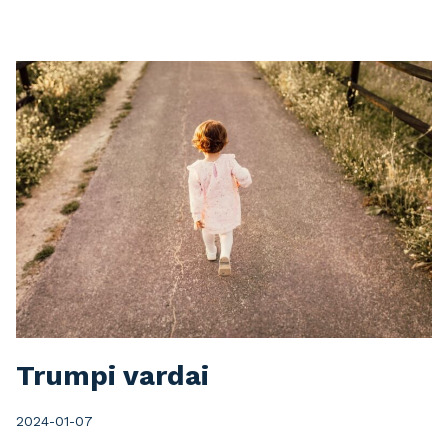
Trumpi vardai
2024-01-07