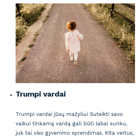
Trumpi vardai
Trumpi vardai jūsų mažyliui Suteikti savo
vaikui tinkamą vardą gali būti labai sunku,
juk tai viso gyvenimo sprendimas. Kita vertus,