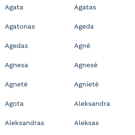
Agata
Agatas
Agatonas
Ageda
Agedas
Agnė
Agnesa
Agnesė
Agnetė
Agnietė
Agota
Aleksandra
Aleksandras
Aleksas