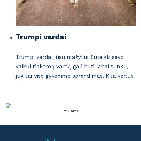
Trumpi vardai
Trumpi vardai jūsų mažyliui Suteikti savo
vaikui tinkamą vardą gali būti labai sunku,
juk tai viso gyvenimo sprendimas. Kita vertus,
…
Reklama