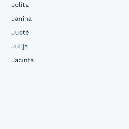
Jolita
Janina
Justė
Julija
Jacinta