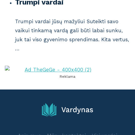
Trumpi vardai
Trumpi vardai jūsų mažyliui Suteikti savo
vaikui tinkamą vardą gali būti labai sunku,
juk tai viso gyvenimo sprendimas. Kita vertus,
…
Reklama