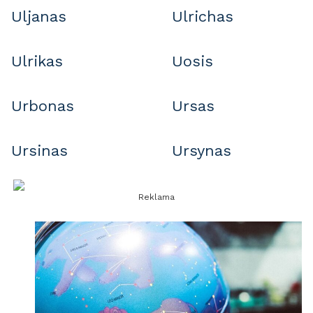
Uljanas
Ulrichas
Ulrikas
Uosis
Urbonas
Ursas
Ursinas
Ursynas
Reklama