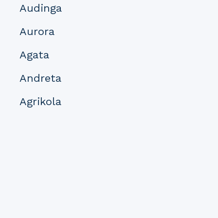
Audinga
Aurora
Agata
Andreta
Agrikola