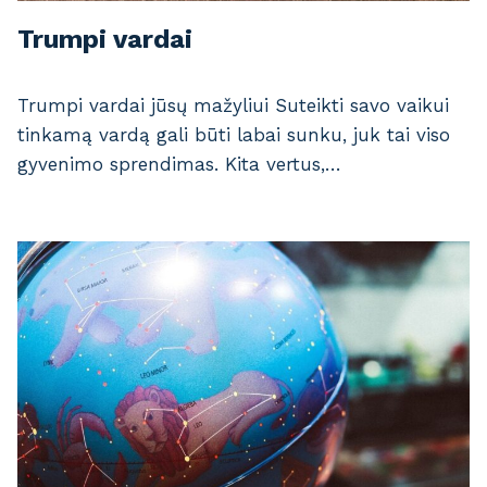
Trumpi vardai
Trumpi vardai jūsų mažyliui Suteikti savo vaikui
tinkamą vardą gali būti labai sunku, juk tai viso
gyvenimo sprendimas. Kita vertus,…