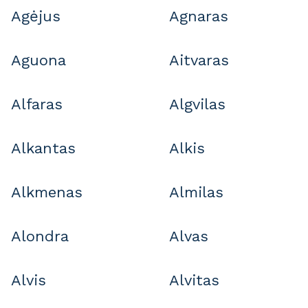
Agėjus
Agnaras
Aguona
Aitvaras
Alfaras
Algvilas
Alkantas
Alkis
Alkmenas
Almilas
Alondra
Alvas
Alvis
Alvitas