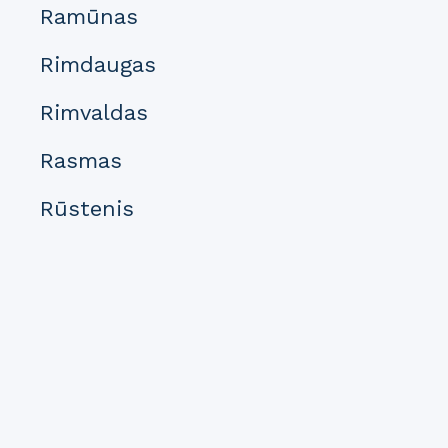
Ramūnas
Rimdaugas
Rimvaldas
Rasmas
Rūstenis