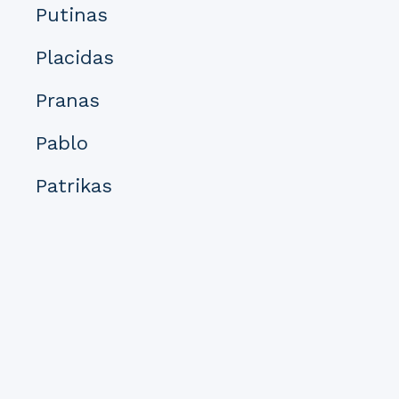
Putinas
Placidas
Pranas
Pablo
Patrikas