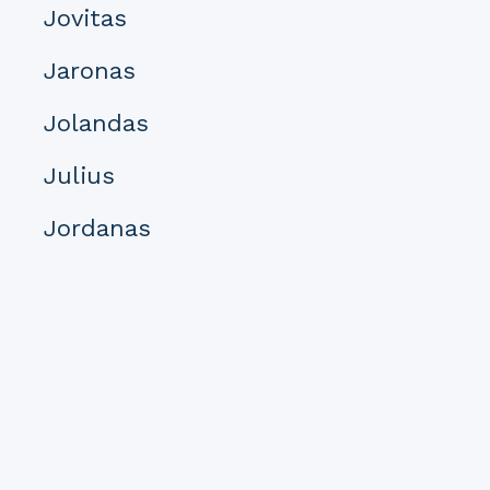
Jovitas
Jaronas
Jolandas
Julius
Jordanas