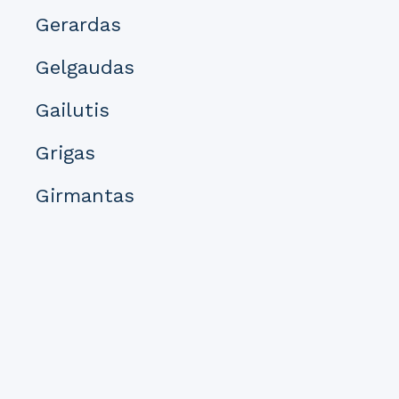
Gerardas
Gelgaudas
Gailutis
Grigas
Girmantas