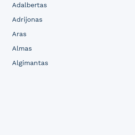
Adalbertas
Adrijonas
Aras
Almas
Algimantas