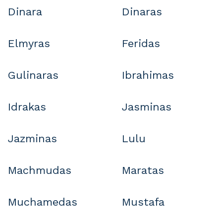
Dinara
Dinaras
Elmyras
Feridas
Gulinaras
Ibrahimas
Idrakas
Jasminas
Jazminas
Lulu
Machmudas
Maratas
Muchamedas
Mustafa