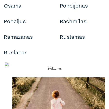
Osama
Poncijonas
Poncijus
Rachmilas
Ramazanas
Ruslamas
Ruslanas
Reklama