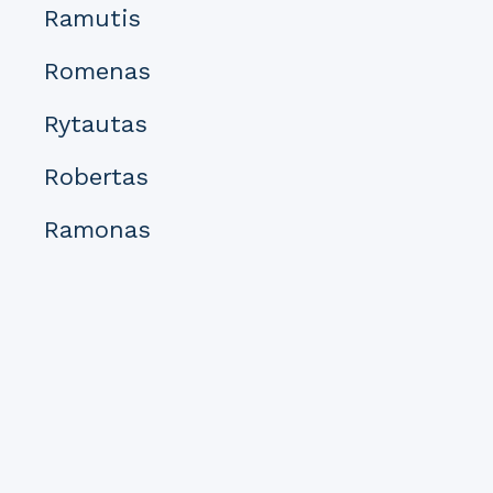
Ramutis
Romenas
Rytautas
Robertas
Ramonas