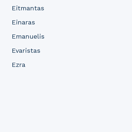
Eitmantas
Einaras
Emanuelis
Evaristas
Ezra